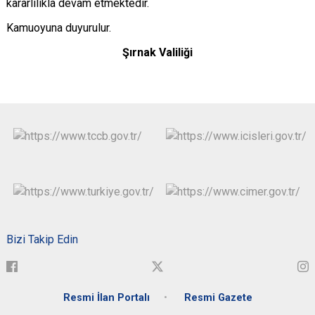
kararlılıkla devam etmektedir.
Kamuoyuna duyurulur.
Şırnak Valiliği
Bizi Takip Edin
Resmi İlan Portalı
Resmi Gazete