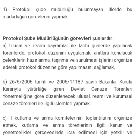
1) Protokol şube müdürlüğü bulunmayan illerde bu
müdürlüğün görevlerini yapmak.
Protokol Şube Müdürlüğünün görevleri şunlardır:
a) Ulusal ve resmi bayramlar ile tarihi günlerde yapılacak
törenlerde; protokol düzenini uygulamak, anıtlara konulacak
çelenklerin hazırlanma, taşınma ve sunulması işlerini organize
ederek protokol düzenine göre yapılmasını sağlamak,
b) 26/6/2006 tarihli ve 2006/11187 sayılı Bakanlar Kurulu
Kararıyla yürürlüğe giren Devlet Cenaze Törenleri
Yönetmeliğine göre düzenlenecek ulusal, resmi ve kurumsal
cenaze törenleri ile ilgili işlemleri yapmak,
c) İl kutlama ve anma komitelerinin toplantılarını organize
etmek, kutlama ve anma törenlerinin ilgili kanun ve
yönetmelikler çerçevesinde icra edilmesi için yetkili ve