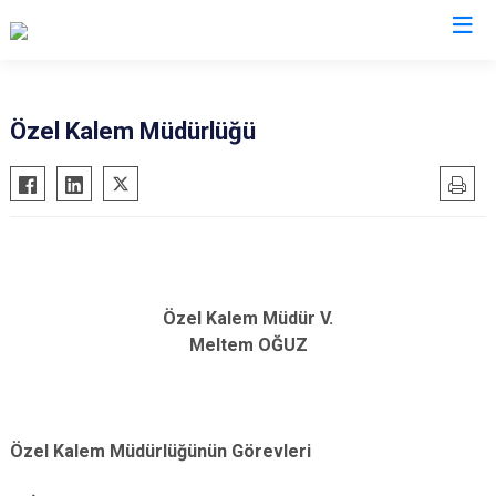
Valilikler
Özel Kalem Müdürlüğü
Özel Kalem Müdür V.
Meltem OĞUZ
Özel Kalem Müdürlüğünün Görevleri