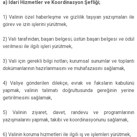
a) İdari Hizmetler ve Koordinasyon Şefliği;
1) Valinin özel haberleşme ve gizlilik taşıyan yazışmaları ile
görev ve izin işlerini yürütmek,
2) Vali tarafından; başarı belgesi, üstün başarı belgesi ve ödül
verilmesi ile ilgili işleri yürütmek,
3) Vali için gerekli bilgi notları, kurumsal sunumlar ve toplantı
dokümanlarının hazırlanmasını ve muhafazasını sağlamak,
4) Valiye gönderilen dilekçe, evrak ve faksların kabulünü
yapmak, valinin talimatı doğrultusunda gereğinin yerine
getirilmesini sağlamak,
5) Valinin ziyaret, davet, randevu ve programlarının
yazışmalarını yapmak, takibi ve koordinasyonunu sağlamak,
6) Valinin koruma hizmetleri ile ilgili iş ve işlemleri yürütmek,