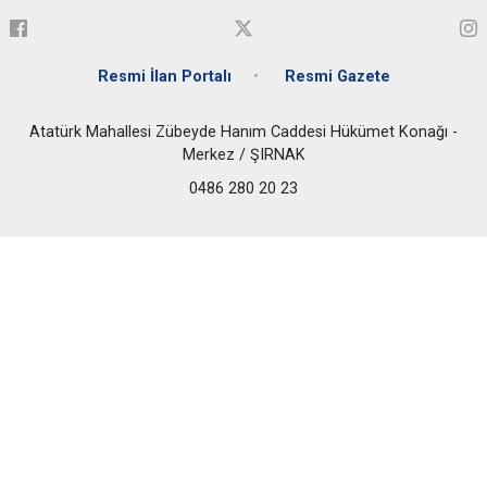
Resmi İlan Portalı
Resmi Gazete
Atatürk Mahallesi Zübeyde Hanım Caddesi Hükümet Konağı -
Merkez / ŞIRNAK
0486 280 20 23