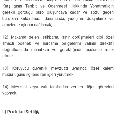
Karşılığının Tesbit ve Ödenmesi Hakkında Yönetmeliğin
gerekli gördüğü büro oluşuncaya kadar ve sözü geçen
büroların kaldırılması durumunda, yazışma, dosyalama ve
arşivleme işlerini sağlamak,
12) Makama gelen istihbarat, sınır görüşmeleri gibi özel
amaçlı ödenek ve harcama belgelerini valinin direktifi
doğrultusunda muhafaza ve gerektiğinde usulünce imha
etmek,
13) Koruyucu güvenlik mevzuatı uyarınca, özel kalem
müdürlüğünü ilgilendiren işleri yürütmek,
14) Mevzuat veya vali tarafından verilen diğer görevleri
yapmak.
b) Protokol Şefliği;