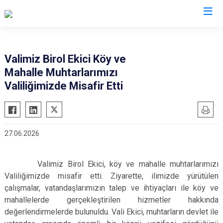
Valilikler
Valimiz Birol Ekici Köy ve
Mahalle Muhtarlarımızı
Valiliğimizde Misafir Etti
27.06.2026
Valimiz Birol Ekici, köy ve mahalle muhtarlarımızı
Valiliğimizde misafir etti. Ziyarette, ilimizde yürütülen
çalışmalar, vatandaşlarımızın talep ve ihtiyaçları ile köy ve
mahallelerde gerçekleştirilen hizmetler hakkında
değerlendirmelerde bulunuldu. Vali Ekici, muhtarların devlet ile