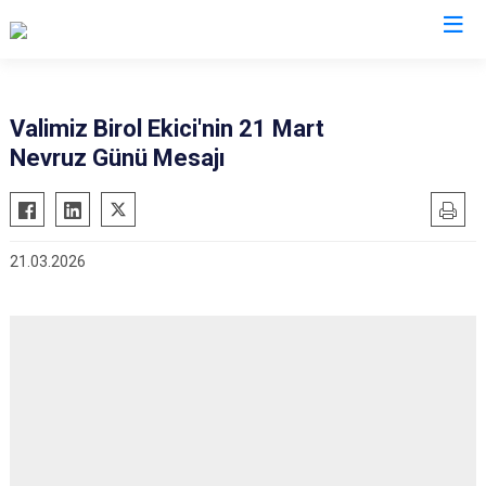
Valilikler
Valimiz Birol Ekici'nin 21 Mart
Nevruz Günü Mesajı
21.03.2026