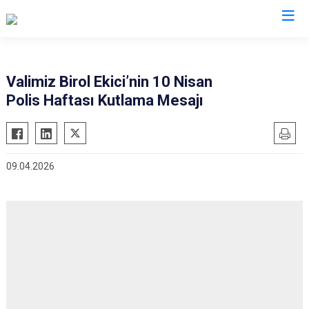
Valilikler
Valimiz Birol Ekici’nin 10 Nisan
Polis Haftası Kutlama Mesajı
09.04.2026